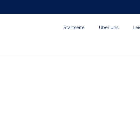
Suche
nach:
Startseite
Über uns
Lei