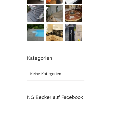
Kategorien
est
Keine Kategorien
NG Becker auf Facebook