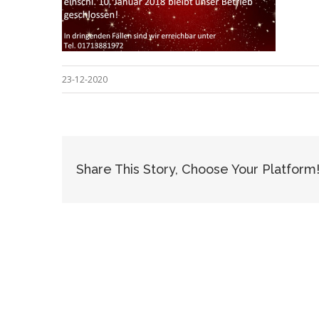
23-12-2020
Share This Story, Choose Your Platform