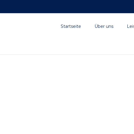
Suche
nach:
Startseite
Über uns
Lei