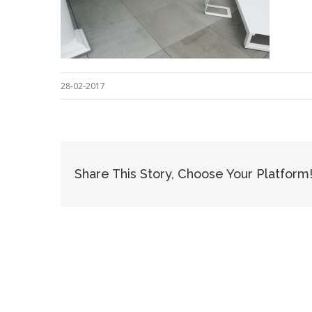
28-02-2017
Share This Story, Choose Your Platform