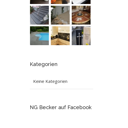
Kategorien
est
Keine Kategorien
NG Becker auf Facebook