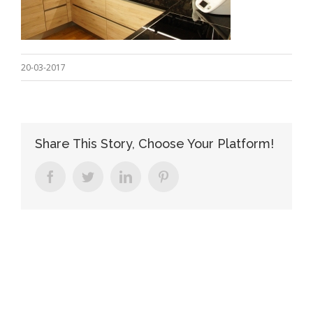
20-03-2017
Share This Story, Choose Your Platform!
facebook
twitter
linkedin
pinterest