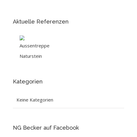
Aktuelle Referenzen
Kategorien
Keine Kategorien
NG Becker auf Facebook