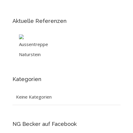
Aktuelle Referenzen
Kategorien
Keine Kategorien
NG Becker auf Facebook