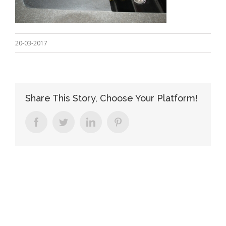
20-03-2017
Share This Story, Choose Your Platform!
facebook
twitter
linkedin
pinterest