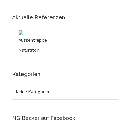
Aktuelle Referenzen
Kategorien
Keine Kategorien
NG Becker auf Facebook