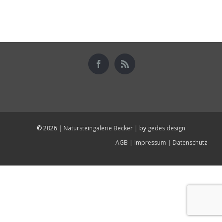
©
2026 |
Natursteingalerie Becker
| by
gedes design
AGB
|
Impressum
|
Datenschutz